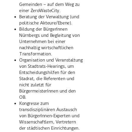
Gemeinden – auf dem Weg zu
einer ZeroWasteCity.
Beratung der Verwaltung (und
politische Akteure/Ebene).
Bildung der BürgerInnen
Nürnbergs und Begleitung von
Unternehmen bei einer
nachhaltig wirtschaftlichen
Transformation.
Organisation und Veranstaltung
von Stadtrats-Hearings, um
Entscheidungshilfen für den
Stadrat, die Referenten und
nicht zuletzt für
BürgermeisterInnen und den
OB.
Kongresse zum
transdisziplinären Austausch
von BürgerInnen-Experten und
Wissenschaftlern, Vertretern
der städtischen Einrichtungen.