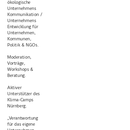
ökologische
Unternehmens
Kommunikation /
Unternehmens
Entwicklung für
Unternehmen,
Kommunen,
Politik & NGOs.
Moderation,
Vorträge,
Workshops &
Beratung.
Aktiver
Unterstützer des
Klima-Camps
Nürnberg.
„Verantwortung
für das eigene