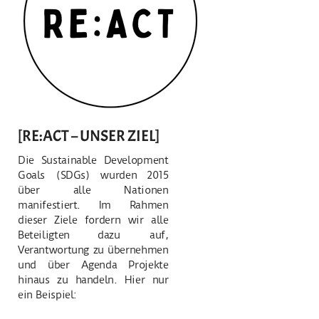
[RE:ACT – UNSER ZIEL]
Die Sustainable Development
Goals (SDGs) wurden 2015
über alle Nationen
manifestiert. Im Rahmen
dieser Ziele fordern wir alle
Beteiligten dazu auf,
Verantwortung zu übernehmen
und über Agenda Projekte
hinaus zu handeln. Hier nur
ein Beispiel: