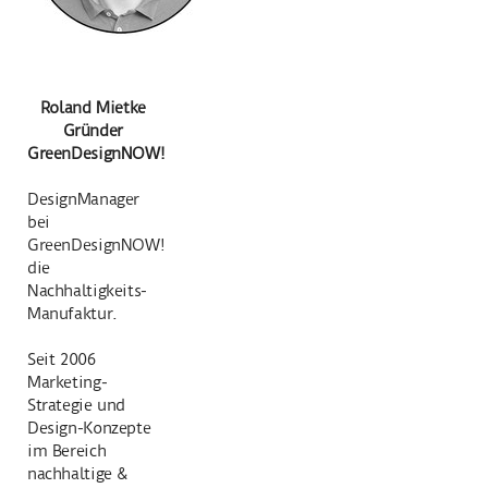
Roland Mietke
Gründer
GreenDesignNOW!
DesignManager
bei
GreenDesignNOW!
die
Nachhaltigkeits-
Manufaktur.
Seit 2006
Marketing-
Strategie und
Design-Konzepte
im Bereich
nachhaltige &