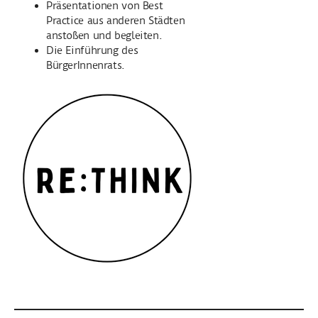
Präsentationen von Best
Practice aus anderen Städten
anstoßen und begleiten.
Die Einführung des
BürgerInnenrats.