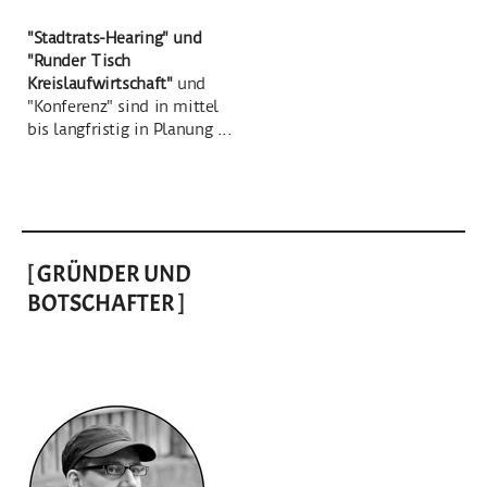
"Stadtrats-Hearing" und
"Runder Tisch
Kreislaufwirtschaft"
und
"Konferenz" sind in mittel
bis langfristig in Planung ...
[ GRÜNDER UND
BOTSCHAFTER ]