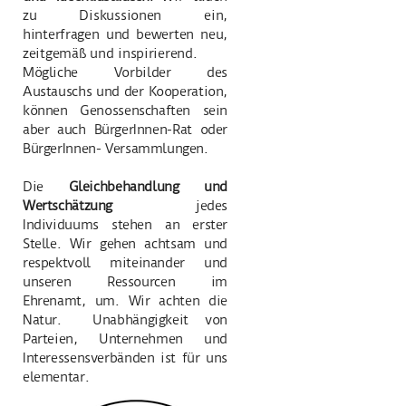
zu Diskussionen ein,
hinterfragen und bewerten neu,
zeitgemäß und inspirierend.
Mögliche Vorbilder des
Austauschs und der Kooperation,
können Genossenschaften sein
aber auch BürgerInnen-Rat oder
BürgerInnen- Versammlungen.
Die
Gleichbehandlung und
Wertschätzung
jedes
Individuums stehen an erster
Stelle. Wir gehen achtsam und
respektvoll miteinander und
unseren Ressourcen im
Ehrenamt, um. Wir achten die
Natur. Unabhängigkeit von
Parteien, Unternehmen und
Interessensverbänden ist für uns
elementar.