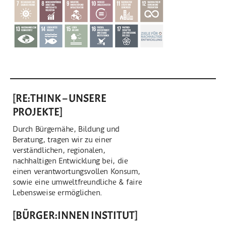
[RE:THINK – UNSERE
PROJEKTE]
Durch Bürgernähe, Bildung und
Beratung, tragen wir zu einer
verständlichen, regionalen,
nachhaltigen Entwicklung bei, die
einen verantwortungsvollen Konsum,
sowie eine umweltfreundliche & faire
Lebensweise ermöglichen.
[BÜRGER:INNEN INSTITUT]