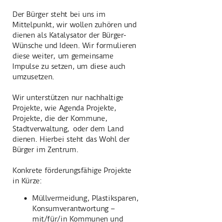
Der Bürger steht bei uns im
Mittelpunkt, wir wollen zuhören und
dienen als Katalysator der Bürger-
Wünsche und Ideen. Wir formulieren
diese weiter, um gemeinsame
Impulse zu setzen, um diese auch
umzusetzen.
Wir unterstützen nur nachhaltige
Projekte, wie Agenda Projekte,
Projekte, die der Kommune,
Stadtverwaltung, oder dem Land
dienen. Hierbei steht das Wohl der
Bürger im Zentrum.
Konkrete förderungsfähige Projekte
in Kürze:
Müllvermeidung, Plastiksparen,
Konsumverantwortung –
mit/für/in Kommunen und