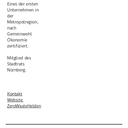
Eines der ersten
Unternehmen in
der
Metropolregion,
nach
Gemeinwohl
Ökonomie
zertifiziert.
Mitglied des
Stadtrats
Nürnberg.
Kontakt
Website
ZeroWasteHelden