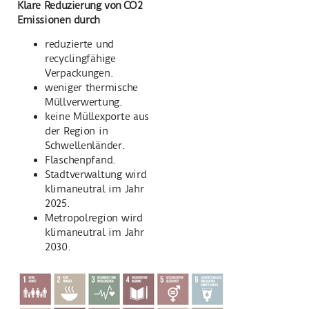
Klare Reduzierung von
CO2
Emissionen durch
reduzierte und
recyclingfähige
Verpackungen.
weniger thermische
Müllverwertung.
keine Müllexporte aus
der Region in
Schwellenländer.
Flaschenpfand.
Stadtverwaltung wird
klimaneutral im Jahr
2025.
Metropolregion wird
klimaneutral im Jahr
2030.