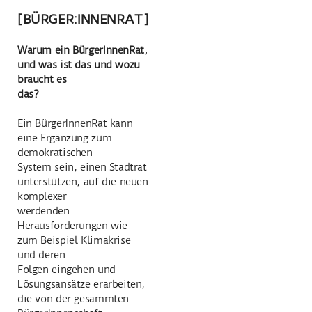
[BÜRGER:INNENRAT]
Warum ein BürgerInnenRat,
und was ist das und wozu
braucht es
das?
Ein BürgerInnenRat kann
eine Ergänzung zum
demokratischen
System sein, einen Stadtrat
unterstützen, auf die neuen
komplexer
werdenden
Herausforderungen wie
zum Beispiel Klimakrise
und deren
Folgen eingehen und
Lösungsansätze erarbeiten,
die von der gesammten