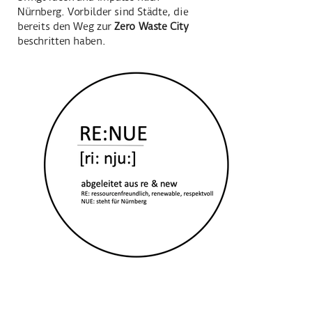
Nürnberg. Vorbilder sind Städte, die
bereits den Weg zur
Zero Waste City
beschritten haben.