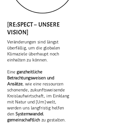
[RE:SPECT – UNSERE
VISION]
Veränderungen sind längst
überfällig, um die globalen
Klimaziele überhaupt noch
einhalten zu können.
Eine
ganzheitliche
Betrachtungsweisen und
Ansätze
, wie eine ressourcen
schonende, zukunftsweisende
Kreislaufwirtschaft, im Einklang
mit Natur und [Um] welt,
werden uns langfristig helfen
den
Systemwandel
gemeinschaftlich
zu gestalten.