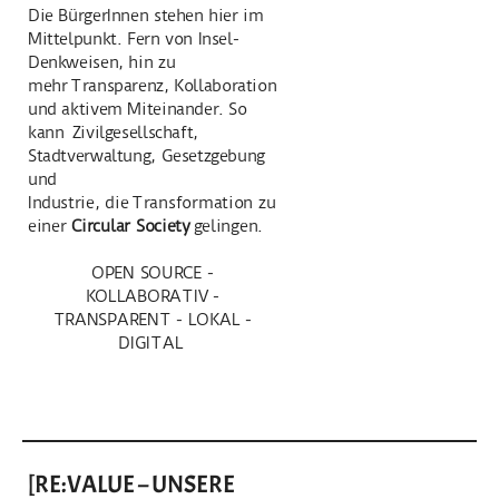
Die BürgerInnen stehen hier im
Mittelpunkt. Fern von Insel-
Denkweisen, hin zu
mehr
Transparenz, Kollaboration
und aktivem Miteinander. So
kann Zivilgesellschaft,
Stadtverwaltung, Gesetzgebung
und
Industrie,
die
Transformation zu
einer
Circular Society
gelingen.
OPEN SOURCE -
KOLLABORATIV -
TRANSPARENT - LOKAL -
DIGITAL
[RE:VALUE – UNSERE